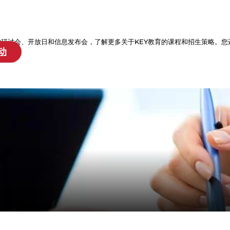
的研讨会、开放日和信息发布会，了解更多关于KEY教育的课程和招生策略。您
动