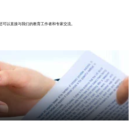
还可以直接与我们的教育工作者和专家交流。