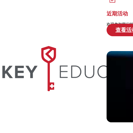
近期活动
欢迎参加我们
查看活