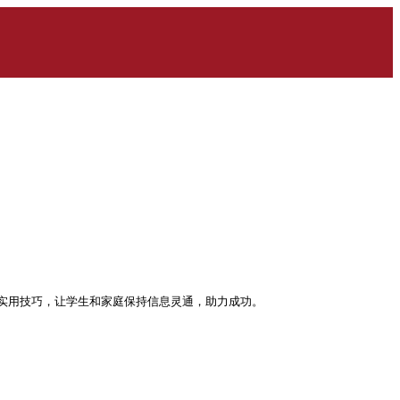
实用技巧，让学生和家庭保持信息灵通，助力成功。