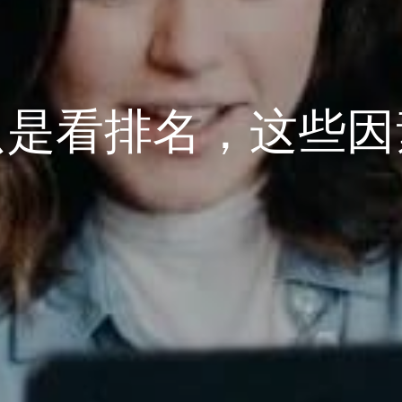
只是看排名，这些因