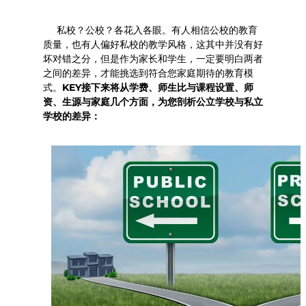
私校？公校？各花入各眼。有人相信公校的教育
质量，也有人偏好私校的教学风格，这其中并没有好
坏对错之分，但是作为家长和学生，一定要明白两者
之间的差异，才能挑选到符合您家庭期待的教育模
式。
KEY接下来将从
学费、师生比与课程设置、师
资、生源与家庭几个方面，为您剖析公立学校与私立
学校的差异：