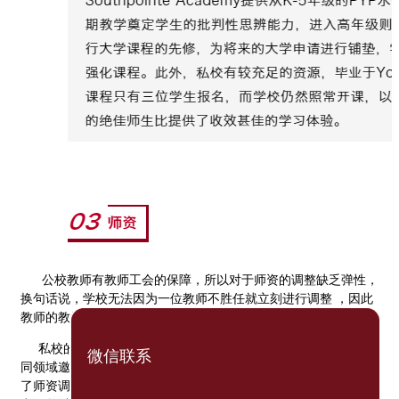
公校教师有教师工会的保障，所以对于师资的调整缺乏弹性，
换句话说，学校无法因为一位教师不胜任就立刻进行调整 ，因此
教师的教学风格是否符合孩子的需求就得靠运气了。
私校的老师则不受限于教师认证的要求，所以私校可以在各不
微信联系
同领域邀请到专业人士，同时私校与老师有合约关系，学校保留
了师资调配的决定权，若碰上不胜任的教师，私校可以迅速地做