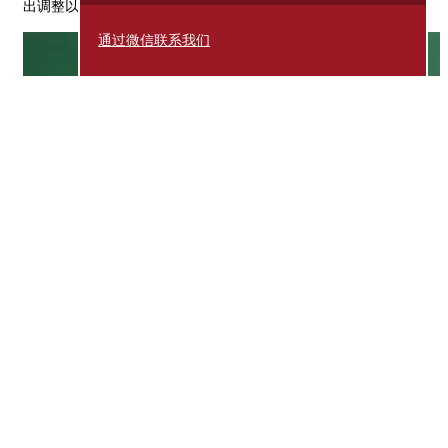
出调整以确保孩子受教的权益。
通过微信联系我们