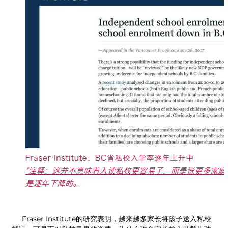
Fraser Institute的研究表明，越来越多家长将孩子送入私校