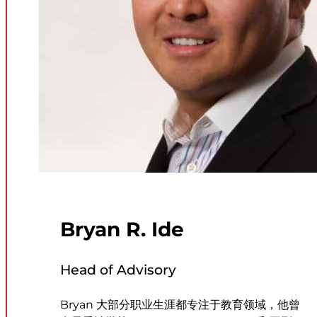
Bryan R. Ide
Head of Advisory
Bryan 大部分职业生涯都专注于教育领域，他曾