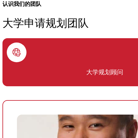
认识我们的团队
大学申请规划团队
大学规划顾问