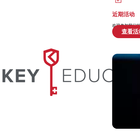
近期活动
欢迎参加我们
查看活