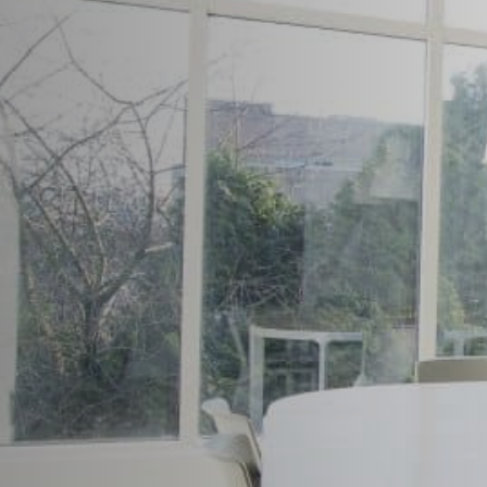
问及学术顾问组成的团队，与
年的综合经验，我们在每一