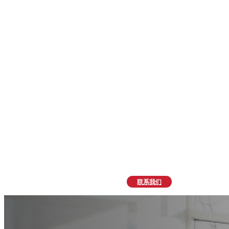
联系我们
KEY团队