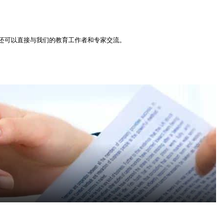
还可以直接与我们的教育工作者和专家交流。