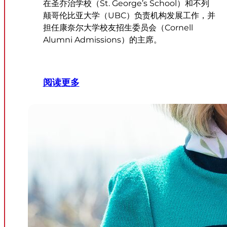
在圣乔治学校（St. George’s School）和不列
颠哥伦比亚大学（UBC）负责机构发展工作，并
担任康奈尔大学校友招生委员会（Cornell
Alumni Admissions）的主席。
阅读更多