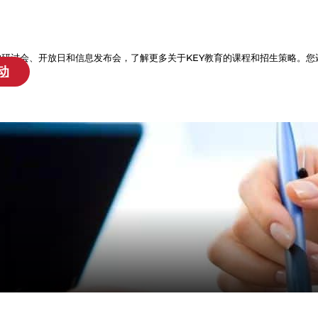
的研讨会、开放日和信息发布会，了解更多关于KEY教育的课程和招生策略。您
动