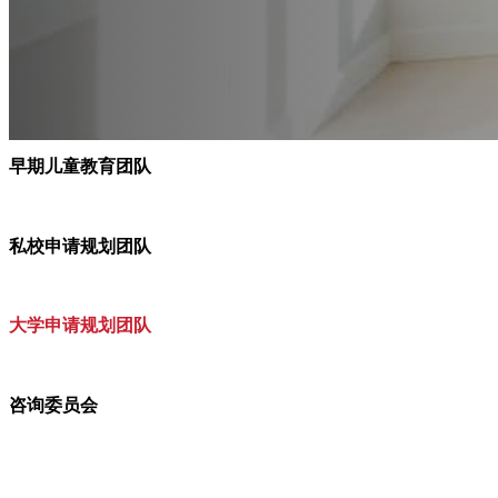
早期儿童教育团队
私校申请规划团队
大学申请规划团队
咨询委员会