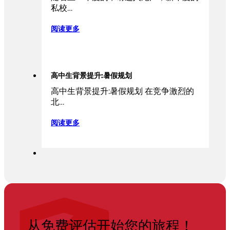
私校…
阅读更多
高中生背景提升:暑假规划
高中生背景提升:暑假规划 在竞争激烈的
北…
阅读更多
从免费评估开始您的旅程！