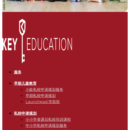
服务
早期儿童教育
小龄私校申请规划服务
早期私校申请规划
Launchpad 学前班
私校申请规划
小小学者课后私校培训课程
中小学私校申请规划服务