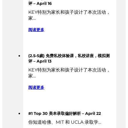
评 – April 16
KEY特别为家长和孩子设计了本次活动，
家…
阅读更多
(2.5-5歲) 免费私校体验课，私校讲座，模拟测
评 – April 13
KEY特别为家长和孩子设计了本次活动，
家…
阅读更多
#1 Top 30 美本录取偏好解析 – April 22
你知道哈佛、MIT 和 UCLA 录取学…