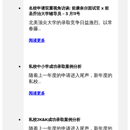
名校申请双重视角访谈: 前康奈尔面试官 x 前
圣乔治大学辅导员 – 3 月11号
北美顶尖大学的录取竞争日益激烈。以常
春藤…
阅读更多
私校中小学成功录取案例分析
随着上一年度的申请进入尾声，新年度的
私校…
阅读更多
私校JK&K成功录取案例分析
随着上一年度的申请进入尾声，新年度的