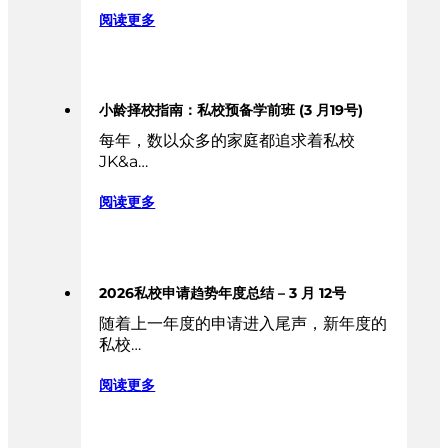
阅读更多
小龄择校指南：私校预备学前班 (3 月19号)
每年，数以众多的家庭都追求着私校
JK&a…
阅读更多
2026私校申请趋势年度总结 – 3 月 12号
随着上一年度的申请进入尾声，新年度的
私校…
阅读更多