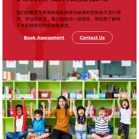
我们的教育专家将依据私校评估标准对您的孩子进行测
评。评估结束后，我们会提供一份报告，帮助您了解孩
子在私校评估中的准备程度。
Book Assessment
Contact Us