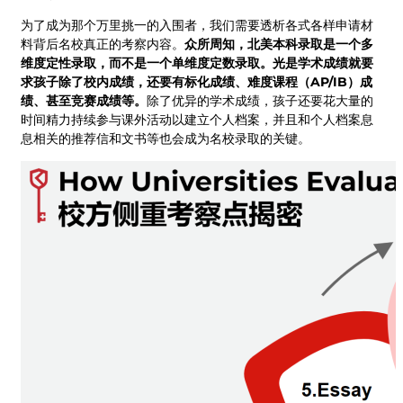
为了成为那个万里挑一的入围者，我们需要透析各式各样申请材
料背后名校真正的考察内容。
众所周知，北美本科录取是一个多
维度定性录取，而不是一个单维度定数录取。光是学术成绩就要
求孩子除了校内成绩，还要有标化成绩、难度课程（AP/IB）成
绩、甚至竞赛成绩等。
除了优异的学术成绩，孩子还要花大量的
时间精力持续参与课外活动以建立个人档案，并且和个人档案息
息相关的推荐信和文书等也会成为名校录取的关键。