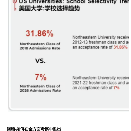
回顾·如何在全方面考察中胜出