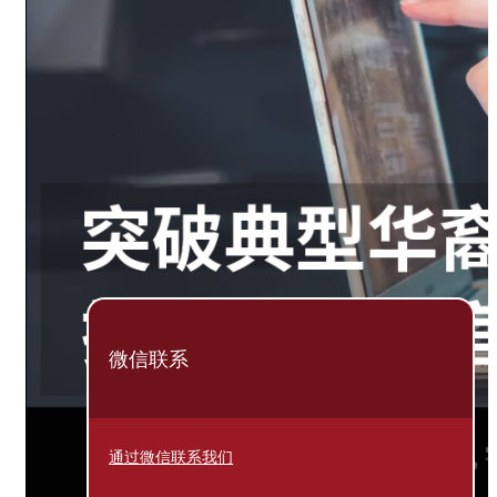
微信联系
通过微信联系我们