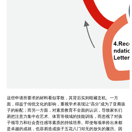
这些申请所要求的材料看似零散，其背后实则暗藏玄机。一方
面，得益于传统文化的影响，重视学术表现让“高分”成为了亚裔孩
子的标配；而另一方面，对素质教育不全面的认识，导致家长们
易把注意力集中在艺术、体育等领域的技能训练，而忽视了对孩
子领导力和社会责任感等素质的持续培养。即使每项单拎出来都
是卓越的成就，也容易造成孩子五花八门却无的放矢的履历。因