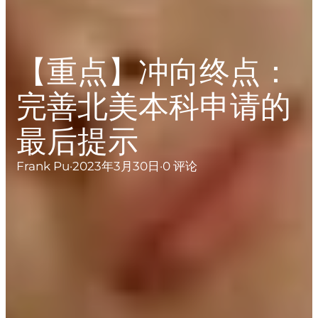
【重点】冲向终点：
完善北美本科申请的
最后提示
Frank Pu
·
2023年3月30日
·
0 评论