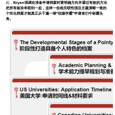
此，
Bryan强调在准备申请档案时要明确方向并通过有效的方法
把所有板块串联到一起，这样一份相关联性强且主题清晰一致的
个性化档案才能真正从千遍一律“枯燥学霸”申请者们中崭露头
角。