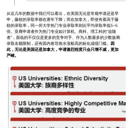
从近几年的数据中我们可以看出，在美国无论是常规申请还是早
申，藤校的录取率都在逐年下降；而在加拿大，即使有着高于藤
校的录取率，同一所大学热门专业录取率则比平均录取率低5~6
倍。亚裔申请者作为热门专业如计算机、商科、理工科的“追随
者”，面临的不仅仅是更多的竞争对手、作为人数最多的少数族裔
录取名额限制，还有因内卷导致水涨船高的标化成绩门槛。
因
此，无论是美国还是加拿大，申请激烈程度只会只增不减，更加
严峻。