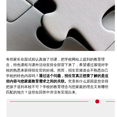
有些家长在面试前认真做了功课，把学校网站上提到的教育理
念，特色课程与课外活动安排全部背下来了，希望通过展现对学
校的熟悉来获得招生官的好感。然而，招生官难道会不熟悉自己
学校的特色内容吗？
通过这个问题，招生官真正想要了解的是这
些内容与您家庭教育需求之间的关联。
究竟有什么原因是您非得
把孩子送到本校不可？学校的教育理念与您家庭的理念又有哪些
匹配的地方？这些在回答中并没有呈现出来。