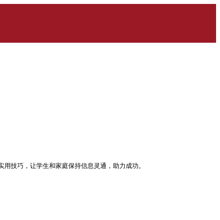
实用技巧，让学生和家庭保持信息灵通，助力成功。