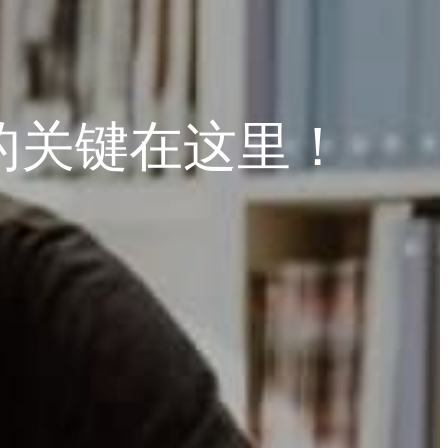
的关键在这里！