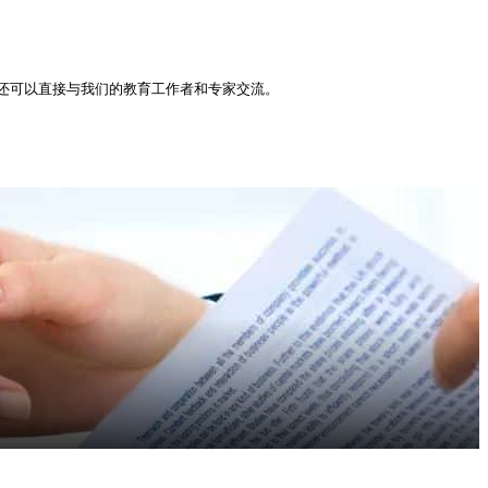
还可以直接与我们的教育工作者和专家交流。