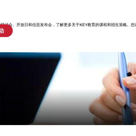
的研讨会、开放日和信息发布会，了解更多关于KEY教育的课程和招生策略。您
动