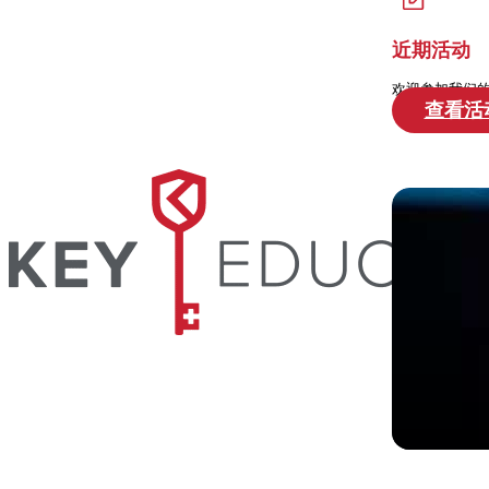
近期活动
欢迎参加我们
查看活