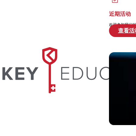
近期活动
欢迎参加我们
查看活