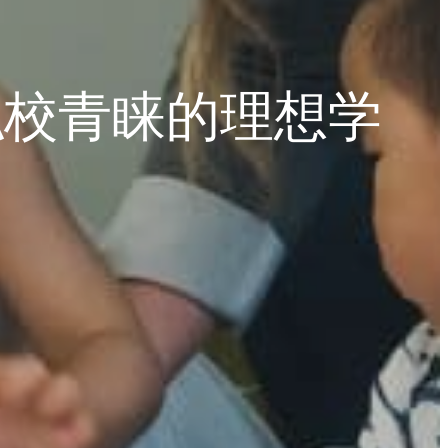
合私校青睐的理想学