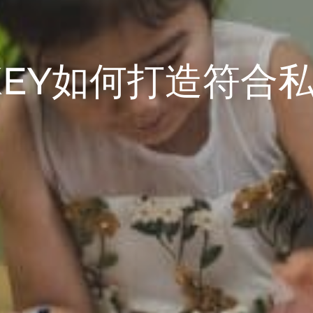
】KEY如何打造符