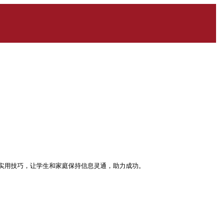
实用技巧，让学生和家庭保持信息灵通，助力成功。