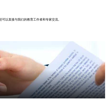
还可以直接与我们的教育工作者和专家交流。