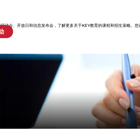
的研讨会、开放日和信息发布会，了解更多关于KEY教育的课程和招生策略。您
动