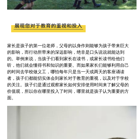
家长是孩子的第一位老师，父母的以身作则能够为孩子带来巨大
的影响，而行动所带来的深远影响，绝非是口头说说就能达到
的。举例来说，当孩子们看到家长在读书，或家长读书给他们
听，他们就会懂得书和知识的重要。而如果家长们能够利用自己
的时间去学校做义工，哪怕每年只是当一天或两天的客座诵读
者，孩子们都能切实体会到家长对于教育的重视，以及对于学校
的关注。孩子们是通过观察家长如何安排使用时间来了解父母的
价值观，所以你在哪里投入了时间，哪里就是孩子认为重要的方
面。