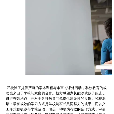
私校除了提供严苛的学术课程与丰富的课外活动，私校教育的成
功也来自于学校与家庭的合作。校方希望家长能够就孩子的进步
进行有效沟通，并对于各种教育问题提供建设性的反馈。私校深
谙：最有成效的学习方式是学校与家长共同努力的成果。而以义
工形式积极参与学校活动，便是一种极为有效的合作方式，申请