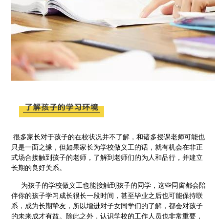
很多家长对于孩子的在校状况并不了解，和诸多授课老师可能也
只是一面之缘，但如果家长为学校做义工的话，就有机会在非正
式场合接触到孩子的老师，了解到老师们的为人和品行，并建立
长期的良好关系。
为孩子的学校做义工也能接触到孩子的同学，这些同窗都会陪
伴你的孩子学习成长很长一段时间，甚至毕业之后也可能保持联
系，成为长期挚友，所以增进对子女同学们的了解，都会对孩子
的未来成才有益。除此之外，认识学校的工作人员也非常重要，