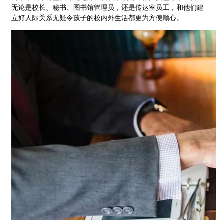
无论是校长、秘书、图书馆管理员，还是传达室员工，和他们建
立好人际关系无疑令孩子的校内外生活都更为方便顺心。