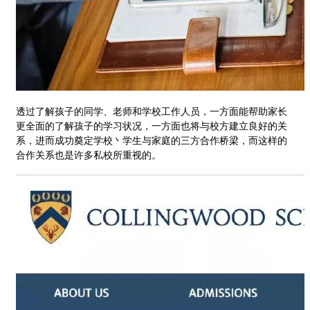
透过了解孩子的同学、老师和学校工作人员，一方面能帮助家长
更全面的了解孩子的学习状况，一方面也将与校方建立良好的关
系，进而成功奠定学校丶学生与家庭的三方合作桥梁，而这样的
合作关系也是许多私校所重视的。