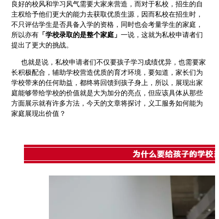
良好的校风和学习风气需要大家来营造，而对于私校，招生的自
主权给予他们更大的能力去获取优质生源，因而私校在招生时，
不只评估学生是否具备入学的资格，同时也会考量学生的家庭，
所以亦有
「学校录取的是整个家庭」
一说，这就为私校申请者们
提出了更大的挑战。
也就是说，私校申请者们不仅要孩子学习成绩优异，也需要家
长积极配合，辅助学校营造优质的育才环境，要知道，家长们为
学校带来的任何助益，都终将回馈到孩子身上，所以，展现出家
庭能够带给学校的价值就是大为加分的亮点，但应该具体从那些
方面展示就有许多方法，今天的文章将探讨，义工服务如何能为
家庭展现出价值？