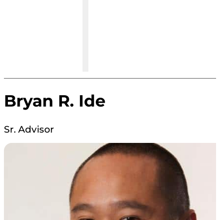
Bryan R. Ide
Sr. Advisor