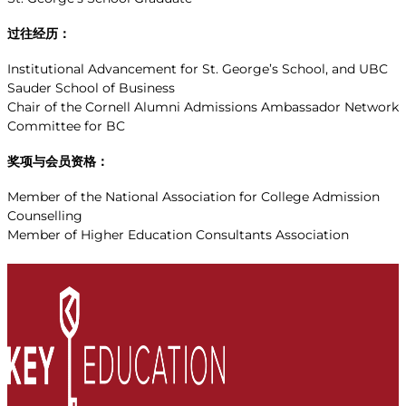
过往经历：
Institutional Advancement for St. George’s School, and UBC
Sauder School of Business
Chair of the Cornell Alumni Admissions Ambassador Network
Committee for BC
奖项与会员资格：
Member of the National Association for College Admission
Counselling
Member of Higher Education Consultants Association