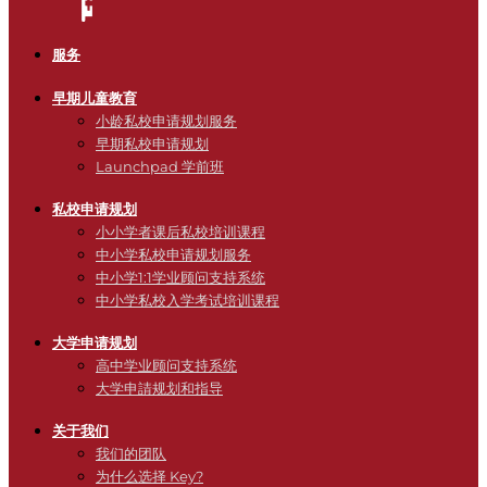
服务
早期儿童教育
小龄私校申请规划服务
早期私校申请规划
Launchpad 学前班
私校申请规划
小小学者课后私校培训课程
中小学私校申请规划服务
中小学1:1学业顾问支持系统
中小学私校入学考试培训课程
大学申请规划
高中学业顾问支持系统
大学申請规划和指导
关于我们
我们的团队
为什么选择 Key?