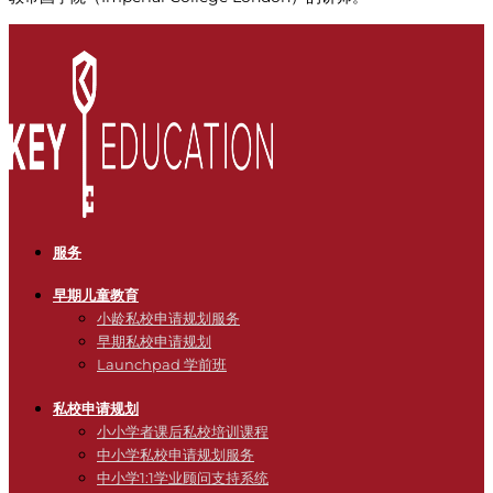
服务
早期儿童教育
小龄私校申请规划服务
早期私校申请规划
Launchpad 学前班
私校申请规划
小小学者课后私校培训课程
中小学私校申请规划服务
中小学1:1学业顾问支持系统