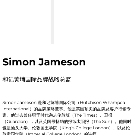
Simon Jameson
和记黄埔国际品牌战略总监
Simon Jameson 是和记黄埔国际公司（Hutchison Whampoa
International）的品牌策略董事。他是英国顶尖的品牌及客户行销专
家。他过去曾任职于时代杂志伦敦版（The Times）、卫报
（Guardian），以及英国最畅销的报纸太阳报（The Sun）。他同时
也是汕头大学、伦敦国王学院（King’s College London）、以及伦
敦帝国学院（Imperial College London）的讲师。