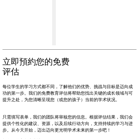
立即預約您的免费
评估
每位学生的学习方式都不同，了解他们的优势、挑战与目标是迈向成
功的第一步。我们的免费教育评估将帮助您找出关键的成长领域与可
提升之处，为您清晰呈现您（或您的孩子）当前的学术状况。
只需填写表单，我们的团队将审核您的信息。根据评估结果，我们会
提供个性化的建议、资源，以及后续行动方向，支持持续的学习与进
步。从今天开始，迈出迈向更光明学术未来的第一步吧！