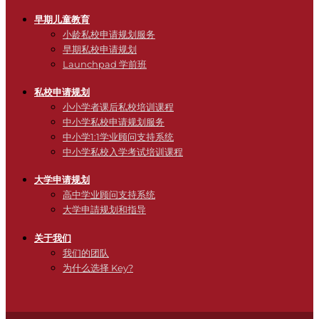
早期儿童教育
小龄私校申请规划服务
早期私校申请规划
Launchpad 学前班
私校申请规划
小小学者课后私校培训课程
中小学私校申请规划服务
中小学1:1学业顾问支持系统
中小学私校入学考试培训课程
大学申请规划
高中学业顾问支持系统
大学申請规划和指导
关于我们
我们的团队
为什么选择 Key?