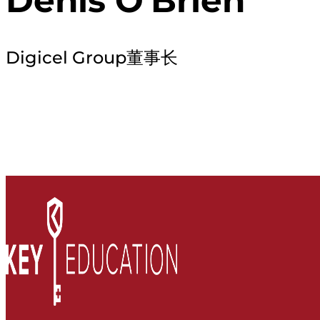
Digicel Group董事长