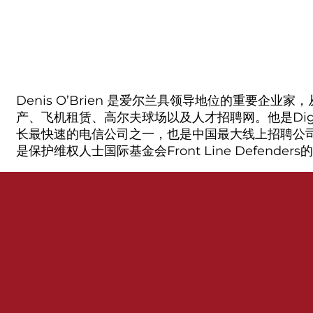
Denis O’Brien 是爱尔兰具领导地位的重要企
产、飞机租赁、高尔夫球场以及人才招聘网。他是Digi
长最快速的电信公司之一，也是中国最大线上招聘公司之
是保护维权人士国际基金会Front Line Defende