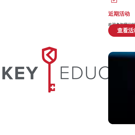
近期活动
欢迎参加我们
查看活