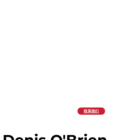
联系我们
Denis O'Brien