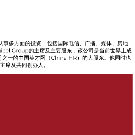
业家，从事多方面的投资，包括国际电信、广播、媒体、房地
cel Group的主席及主要股东，该公司是当前世界上成
一的中国英才网（China HR）的大股东。他同时也
rs的主席及共同创办人。