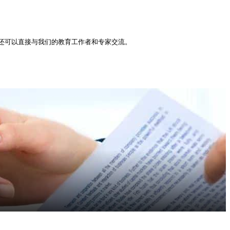
还可以直接与我们的教育工作者和专家交流。