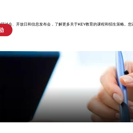
的研讨会、开放日和信息发布会，了解更多关于KEY教育的课程和招生策略。您
动