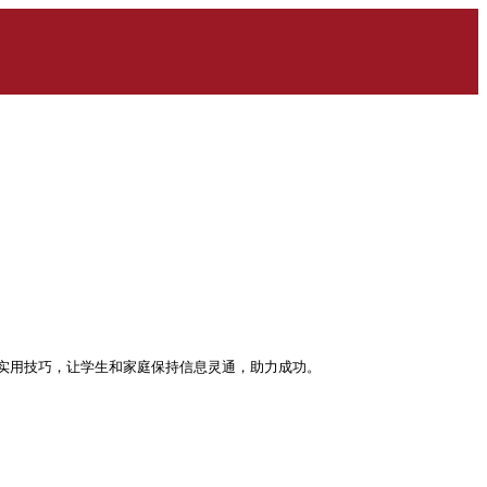
实用技巧，让学生和家庭保持信息灵通，助力成功。